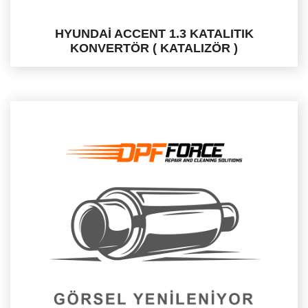
HYUNDAİ ACCENT 1.3 KATALITIK
KONVERTÖR ( KATALIZÖR )