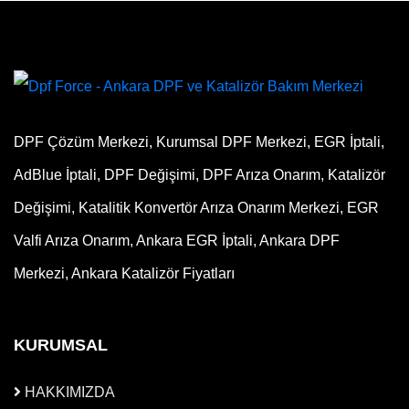
DPF Çözüm Merkezi, Kurumsal DPF Merkezi, EGR İptali,
AdBlue İptali, DPF Değişimi, DPF Arıza Onarım, Katalizör
Değişimi, Katalitik Konvertör Arıza Onarım Merkezi, EGR
Valfi Arıza Onarım, Ankara EGR İptali, Ankara DPF
Merkezi, Ankara Katalizör Fiyatları
KURUMSAL
HAKKIMIZDA