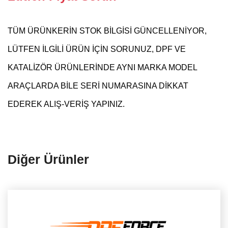
TÜM ÜRÜNKERİN STOK BİLGİSİ GÜNCELLENİYOR,
LÜTFEN İLGİLİ ÜRÜN İÇİN SORUNUZ, DPF VE
KATALİZÖR ÜRÜNLERİNDE AYNI MARKA MODEL
ARAÇLARDA BİLE SERİ NUMARASINA DİKKAT
EDEREK ALIŞ-VERİŞ YAPINIZ.
Diğer Ürünler