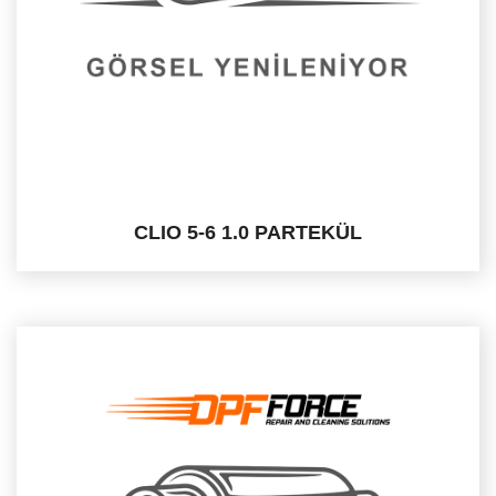
CLIO 5-6 1.0 PARTEKÜL