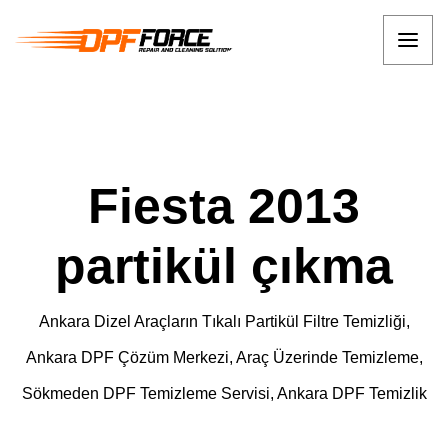
Fiesta 2013
partikül çıkma
Ankara Dizel Araçların Tıkalı Partikül Filtre Temizliği,
Ankara DPF Çözüm Merkezi, Araç Üzerinde Temizleme,
Sökmeden DPF Temizleme Servisi, Ankara DPF Temizlik