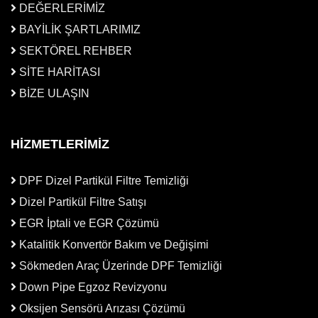
DEĞERLERİMİZ
BAYİLİK ŞARTLARIMIZ
SEKTÖREL REHBER
SİTE HARİTASI
BİZE ULAŞIN
HİZMETLERİMİZ
DPF Dizel Partikül Filtre Temizliği
Dizel Partikül Filtre Satışı
EGR İptali ve EGR Çözümü
Katalitik Konvertör Bakım ve Değişimi
Sökmeden Araç Üzerinde DPF Temizliği
Down Pipe Egzoz Revizyonu
Oksijen Sensörü Arızası Çözümü