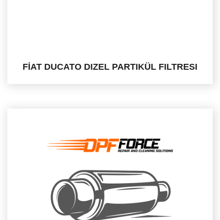
FİAT DUCATO DIZEL PARTIKÜL FILTRESI