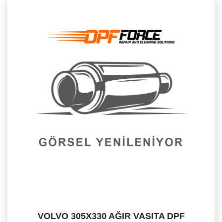
VOLVO 305X330 AĞIR VASITA DPF