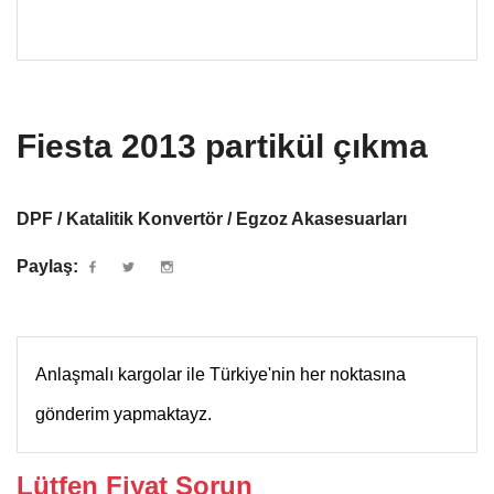
Fiesta 2013 partikül çıkma
DPF / Katalitik Konvertör / Egzoz Akasesuarları
Paylaş:
Anlaşmalı kargolar ile Türkiye'nin her noktasına
gönderim yapmaktayz.
Lütfen Fiyat Sorun