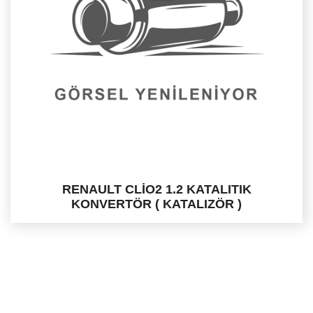
RENAULT CLİO2 1.2 KATALITIK
KONVERTÖR ( KATALIZÖR )