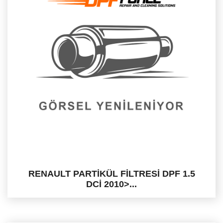
RENAULT PARTİKÜL FİLTRESİ DPF 1.5
DCİ 2010>...