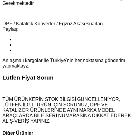
Gerekmektedir.
DPF / Katalitik Konvertör / Egzoz Akasesuarları
Paylaş:
Anlaşmalı kargolar ile Türkiye'nin her noktasına gönderim
yapmaktayz.
Lütfen Fiyat Sorun
TÜM ÜRÜNKERİN STOK BİLGİSİ GÜNCELLENİYOR,
LÜTFEN İLGİLİ ÜRÜN İÇİN SORUNUZ, DPF VE
KATALİZÖR ÜRÜNLERİNDE AYNI MARKA MODEL
ARAÇLARDA BİLE SERİ NUMARASINA DİKKAT EDEREK
ALIŞ-VERİŞ YAPINIZ.
Diğer Ürünler