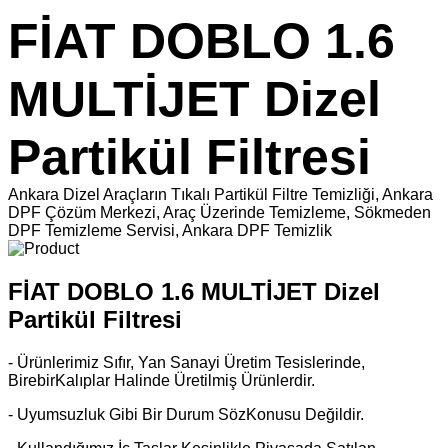
FİAT DOBLO 1.6
MULTİJET Dizel
Partikül Filtresi
Ankara Dizel Araçların Tıkalı Partikül Filtre Temizliği, Ankara
DPF Çözüm Merkezi, Araç Üzerinde Temizleme, Sökmeden
DPF Temizleme Servisi, Ankara DPF Temizlik
FİAT DOBLO 1.6 MULTİJET Dizel
Partikül Filtresi
- Ürünlerimiz Sıfır, Yan Sanayi Üretim Tesislerinde,
BirebirKalıplar Halinde Üretilmiş Ürünlerdir.
- Uyumsuzluk Gibi Bir Durum SözKonusu Değildir.