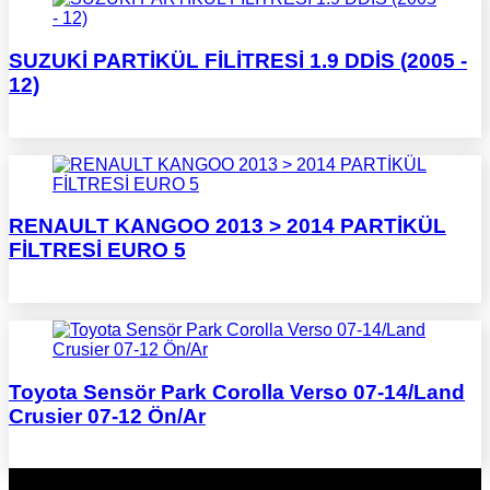
SUZUKİ PARTİKÜL FİLİTRESİ 1.9 DDİS (2005 -
12)
RENAULT KANGOO 2013 > 2014 PARTİKÜL
FİLTRESİ EURO 5
Toyota Sensör Park Corolla Verso 07-14/Land
Crusier 07-12 Ön/Ar