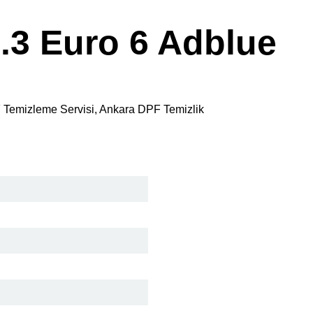
2.3 Euro 6 Adblue
F Temizleme Servisi, Ankara DPF Temizlik