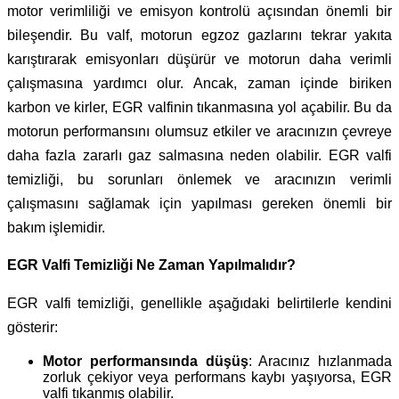
motor verimliliği ve emisyon kontrolü açısından önemli bir
bileşendir. Bu valf, motorun egzoz gazlarını tekrar yakıta
karıştırarak emisyonları düşürür ve motorun daha verimli
çalışmasına yardımcı olur. Ancak, zaman içinde biriken
karbon ve kirler, EGR valfinin tıkanmasına yol açabilir. Bu da
motorun performansını olumsuz etkiler ve aracınızın çevreye
daha fazla zararlı gaz salmasına neden olabilir. EGR valfi
temizliği, bu sorunları önlemek ve aracınızın verimli
çalışmasını sağlamak için yapılması gereken önemli bir
bakım işlemidir.
EGR Valfi Temizliği Ne Zaman Yapılmalıdır?
EGR valfi temizliği, genellikle aşağıdaki belirtilerle kendini
gösterir:
Motor performansında düşüş
: Aracınız hızlanmada
zorluk çekiyor veya performans kaybı yaşıyorsa, EGR
valfi tıkanmış olabilir.