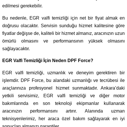
edilmesi gerekebilir.
Bu nedenle, EGR valfi temizliği için net bir fiyat almak en
doğrusu olacaktır. Servisin sunduğu hizmet kalitesine göre
fiyatlar değişse de, kaliteli bir hizmet almanız, aracınızın uzun
ömürlü olmasını ve performansının yüksek olmasını
sağlayacaktır.
EGR Valfi Temizliği İçin Neden DPF Force?
EGR valfi temizliği, uzmanlık ve deneyim gerektiren bir
işlemdir. DPF Force, bu alandaki uzmanlığı ve tecrübesi ile
araçlarınıza profesyonel hizmet sunmaktadır. Ankara’daki
yetkili servisimiz, EGR valfi temizliği ve diğer motor
bakımlarında en son teknoloji ekipmanlar kullanarak
aracınızın performansını artırır. Alanında uzman
teknisyenlerimiz, her araca özel bakım sağlayarak en iyi
sonuçları almanızı garantiler.