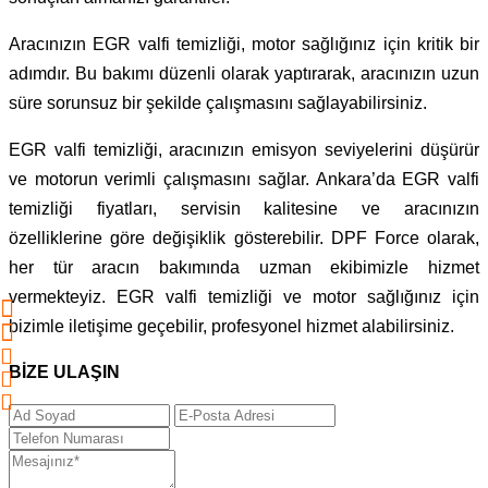
Aracınızın EGR valfi temizliği, motor sağlığınız için kritik bir
adımdır. Bu bakımı düzenli olarak yaptırarak, aracınızın uzun
süre sorunsuz bir şekilde çalışmasını sağlayabilirsiniz.
EGR valfi temizliği, aracınızın emisyon seviyelerini düşürür
ve motorun verimli çalışmasını sağlar. Ankara’da EGR valfi
temizliği fiyatları, servisin kalitesine ve aracınızın
özelliklerine göre değişiklik gösterebilir. DPF Force olarak,
her tür aracın bakımında uzman ekibimizle hizmet
vermekteyiz. EGR valfi temizliği ve motor sağlığınız için
bizimle iletişime geçebilir, profesyonel hizmet alabilirsiniz.
BİZE ULAŞIN