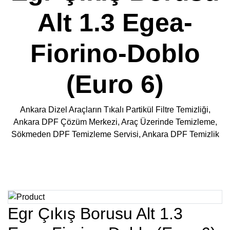
Alt 1.3 Egea-
Fiorino-Doblo
(Euro 6)
Ankara Dizel Araçların Tıkalı Partikül Filtre Temizliği,
Ankara DPF Çözüm Merkezi, Araç Üzerinde Temizleme,
Sökmeden DPF Temizleme Servisi, Ankara DPF Temizlik
Egr Çıkış Borusu Alt 1.3