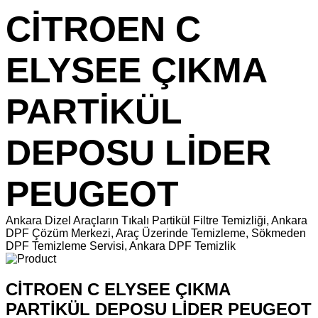
CİTROEN C
ELYSEE ÇIKMA
PARTİKÜL
DEPOSU LİDER
PEUGEOT
Ankara Dizel Araçların Tıkalı Partikül Filtre Temizliği, Ankara
DPF Çözüm Merkezi, Araç Üzerinde Temizleme, Sökmeden
DPF Temizleme Servisi, Ankara DPF Temizlik
CİTROEN C ELYSEE ÇIKMA
PARTİKÜL DEPOSU LİDER PEUGEOT