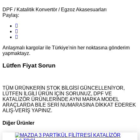
DPF / Katalitik Konvertör / Egzoz Akasesuarları
Paylaş:
Anlaşmalı kargolar ile Türkiye'nin her noktasına gönderim
yapmaktayz.
Lütfen Fiyat Sorun
TÜM ÜRÜNKERİN STOK BİLGİSİ GÜNCELLENİYOR,
LÜTFEN İLGİLİ ÜRÜN İÇİN SORUNUZ, DPF VE
KATALİZÖR ÜRÜNLERİNDE AYNI MARKA MODEL
ARAÇLARDA BİLE SERİ NUMARASINA DİKKAT EDEREK
ALIŞ-VERİŞ YAPINIZ.
Diğer Ürünler