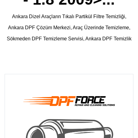
Ankara Dizel Araçların Tıkalı Partikül Filtre Temizliği,
Ankara DPF Çözüm Merkezi, Araç Üzerinde Temizleme,
Sökmeden DPF Temizleme Servisi, Ankara DPF Temizlik