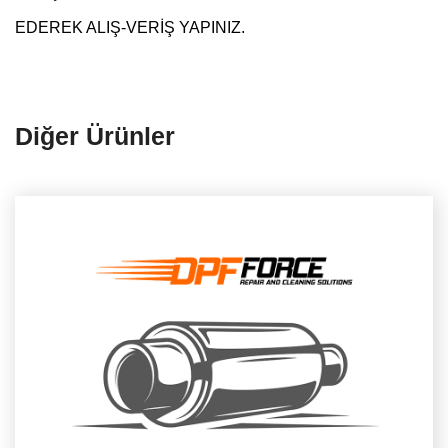
EDEREK ALIŞ-VERİŞ YAPINIZ.
Diğer Ürünler