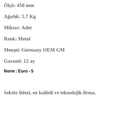
Ölçü: 450 mm
Ağırlık: 5.7 Kg
Miktar: Adet
Renk: Metal
Menşei: Germany OEM GM
Garanti: 12 ay
Norm : Euro - 5
Sektör lideri, en kaliteli ve teknolojik firma.