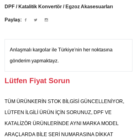
DPF / Katalitik Konvertör / Egzoz Akasesuarları
Paylaş:
Anlaşmalı kargolar ile Türkiye'nin her noktasına
gönderim yapmaktayz.
Lütfen Fiyat Sorun
TÜM ÜRÜNKERİN STOK BİLGİSİ GÜNCELLENİYOR,
LÜTFEN İLGİLİ ÜRÜN İÇİN SORUNUZ, DPF VE
KATALİZÖR ÜRÜNLERİNDE AYNI MARKA MODEL
ARAÇLARDA BİLE SERİ NUMARASINA DİKKAT