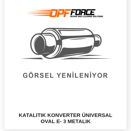
KATALITIK KONVERTER ÜNIVERSAL
OVAL E- 3 METALIK