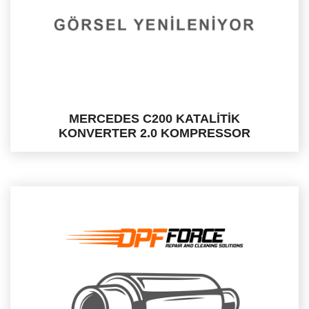
MERCEDES C200 KATALİTİK
KONVERTER 2.0 KOMPRESSOR