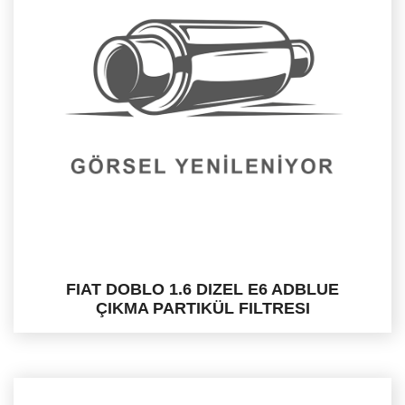
FIAT DOBLO 1.6 DIZEL E6 ADBLUE
ÇIKMA PARTIKÜL FILTRESI