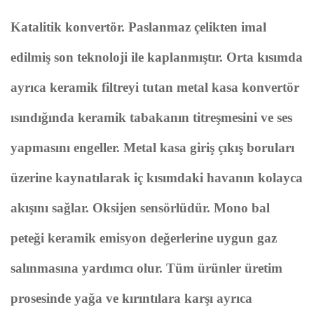
Katalitik konvertör. Paslanmaz çelikten imal
edilmiş son teknoloji ile kaplanmıştır. Orta kısımda
ayrıca keramik filtreyi tutan metal kasa konvertör
ısındığında keramik tabakanın titreşmesini ve ses
yapmasını engeller. Metal kasa giriş çıkış boruları
üzerine kaynatılarak iç kısımdaki havanın kolayca
akışını sağlar. Oksijen sensörlüdür. Mono bal
peteği keramik emisyon değerlerine uygun gaz
salınmasına yardımcı olur. Tüm ürünler üretim
prosesinde yağa ve kırıntılara karşı ayrıca