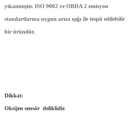
yıkanmıştır. ISO 9002 ve OBDA 2 emisyon
standartlarına uygun arıza ışığı ile tespit edilebilir
bir üründür.
Dikkat:
Oksijen sensör deliklidir.