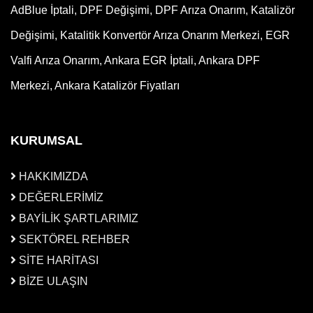
AdBlue İptali, DPF Değişimi, DPF Arıza Onarım, Katalizör
Değişimi, Katalitik Konvertör Arıza Onarım Merkezi, EGR
Valfi Arıza Onarım, Ankara EGR İptali, Ankara DPF
Merkezi, Ankara Katalizör Fiyatları
KURUMSAL
HAKKIMIZDA
DEĞERLERİMİZ
BAYİLİK ŞARTLARIMIZ
SEKTÖREL REHBER
SİTE HARİTASI
BİZE ULAŞIN