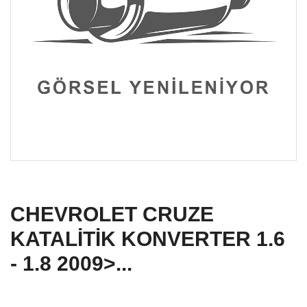
CHEVROLET CRUZE
KATALİTİK KONVERTER 1.6
- 1.8 2009>...