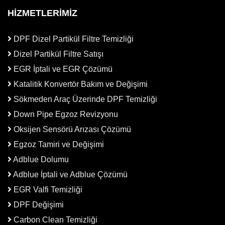
HİZMETLERİMİZ
DPF Dizel Partikül Filtre Temizliği
Dizel Partikül Filtre Satışı
EGR İptali ve EGR Çözümü
Katalitik Konvertör Bakım ve Değişimi
Sökmeden Araç Üzerinde DPF Temizliği
Down Pipe Egzoz Revizyonu
Oksijen Sensörü Arızası Çözümü
Egzoz Tamiri ve Değişimi
Adblue Dolumu
Adblue İptali ve Adblue Çözümü
EGR Valfi Temizliği
DPF Değişimi
Carbon Clean Temizliği