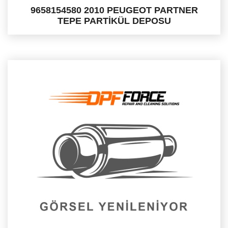
9658154580 2010 PEUGEOT PARTNER
TEPE PARTİKÜL DEPOSU