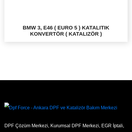
BMW 3, E46 ( EURO 5 ) KATALITIK
KONVERTÖR ( KATALIZÖR )
DPF Çözüm Merkezi, Kurumsal DPF Merkezi, EGR İptali,