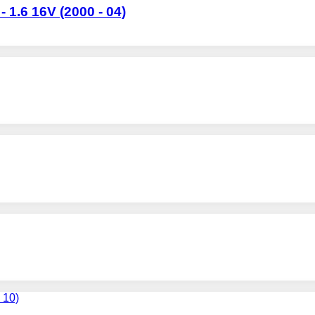
.6 16V (2000 - 04)