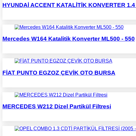
HYUNDAİ ACCENT KATALİTİK KONVERTER 1.4 - 1
Mercedes W164 Katalitik Konverter ML500 - 550
FİAT PUNTO EGZOZ ÇEVİK OTO BURSA
MERCEDES W212 Dizel Partikül Filtresi