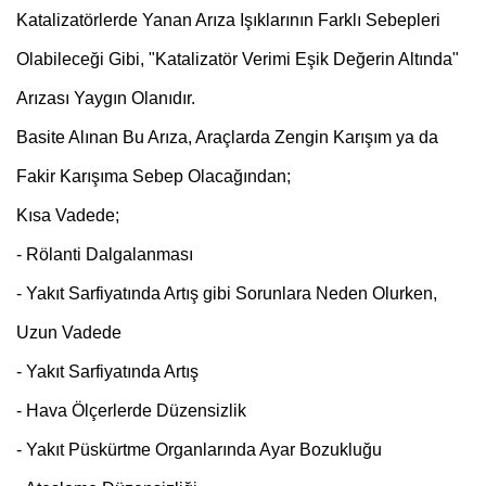
Katalizatörlerde Yanan Arıza Işıklarının Farklı Sebepleri
Olabileceği Gibi, "Katalizatör Verimi Eşik Değerin Altında"
Arızası Yaygın Olanıdır.
Basite Alınan Bu Arıza, Araçlarda Zengin Karışım ya da
Fakir Karışıma Sebep Olacağından;
Kısa Vadede;
- Rölanti Dalgalanması
- Yakıt Sarfiyatında Artış gibi Sorunlara Neden Olurken,
Uzun Vadede
- Yakıt Sarfiyatında Artış
- Hava Ölçerlerde Düzensizlik
- Yakıt Püskürtme Organlarında Ayar Bozukluğu