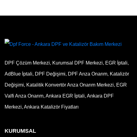
DPF Çözüm Merkezi, Kurumsal DPF Merkezi, EGR İptali,
AdBlue İptali, DPF Değişimi, DPF Arıza Onarım, Katalizör
Değişimi, Katalitik Konvertör Arıza Onarım Merkezi, EGR
Valfi Arıza Onarım, Ankara EGR İptali, Ankara DPF
Merkezi, Ankara Katalizör Fiyatları
KURUMSAL