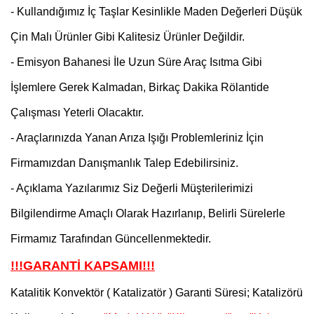
- Kullandığımız İç Taşlar Kesinlikle Maden Değerleri Düşük
Çin Malı Ürünler Gibi Kalitesiz Ürünler Değildir.
- Emisyon Bahanesi İle Uzun Süre Araç Isıtma Gibi
İşlemlere Gerek Kalmadan, Birkaç Dakika Rölantide
Çalışması Yeterli Olacaktır.
- Araçlarınızda Yanan Arıza Işığı Problemleriniz İçin
Firmamızdan Danışmanlık Talep Edebilirsiniz.
- Açıklama Yazılarımız Siz Değerli Müşterilerimizi
Bilgilendirme Amaçlı Olarak Hazırlanıp, Belirli Sürelerle
Firmamız Tarafından Güncellenmektedir.
!!!GARANTİ KAPSAMI!!!
Katalitik Konvektör ( Katalizatör ) Garanti Süresi; Katalizörü