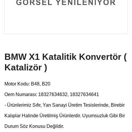
BMW X1 Katalitik Konvertör (
Katalizör )
Motor Kodu: B48, B20
Oem Numarası: 18327634632, 18327634641
- Ürünlerimiz Sıfır, Yan Sanayi Üretim Tesislerinde, Birebir
Kalıplar Halinde Üretilmiş Ürünlerdir. Uyumsuzluk Gibi Bir
Durum
Söz Konusu Değildir.