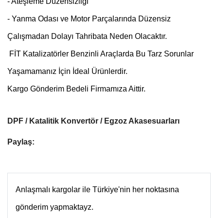
- Ateşleme Düzensizliği
- Yanma Odası ve Motor Parçalarında Düzensiz
Çalışmadan Dolayı Tahribata Neden Olacaktır.
FİT Katalizatörler Benzinli Araçlarda Bu Tarz Sorunlar
Yaşamamanız İçin İdeal Ürünlerdir.
Kargo Gönderim Bedeli Firmamıza Aittir.
DPF / Katalitik Konvertör / Egzoz Akasesuarları
Paylaş:
Anlaşmalı kargolar ile Türkiye'nin her noktasına
gönderim yapmaktayz.