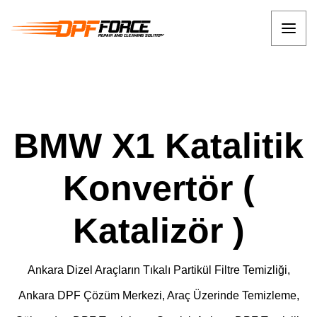
BMW X1 Katalitik
Konvertör (
Katalizör )
Ankara Dizel Araçların Tıkalı Partikül Filtre Temizliği,
Ankara DPF Çözüm Merkezi, Araç Üzerinde Temizleme,