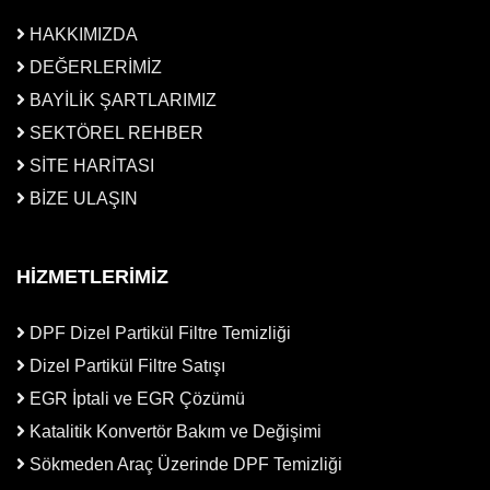
HAKKIMIZDA
DEĞERLERİMİZ
BAYİLİK ŞARTLARIMIZ
SEKTÖREL REHBER
SİTE HARİTASI
BİZE ULAŞIN
HİZMETLERİMİZ
DPF Dizel Partikül Filtre Temizliği
Dizel Partikül Filtre Satışı
EGR İptali ve EGR Çözümü
Katalitik Konvertör Bakım ve Değişimi
Sökmeden Araç Üzerinde DPF Temizliği