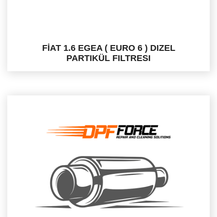
FİAT 1.6 EGEA ( EURO 6 ) DIZEL
PARTIKÜL FILTRESI