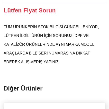
Lütfen Fiyat Sorun
TÜM ÜRÜNKERİN STOK BİLGİSİ GÜNCELLENİYOR,
LÜTFEN İLGİLİ ÜRÜN İÇİN SORUNUZ, DPF VE
KATALİZÖR ÜRÜNLERİNDE AYNI MARKA MODEL
ARAÇLARDA BİLE SERİ NUMARASINA DİKKAT
EDEREK ALIŞ-VERİŞ YAPINIZ.
Diğer Ürünler