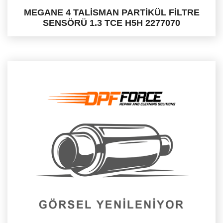
MEGANE 4 TALİSMAN PARTİKÜL FİLTRE
SENSÖRÜ 1.3 TCE H5H 2277070