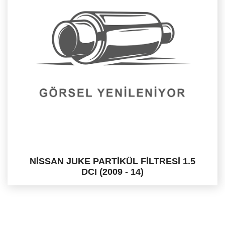
NİSSAN JUKE PARTİKÜL FİLTRESİ 1.5
DCI (2009 - 14)