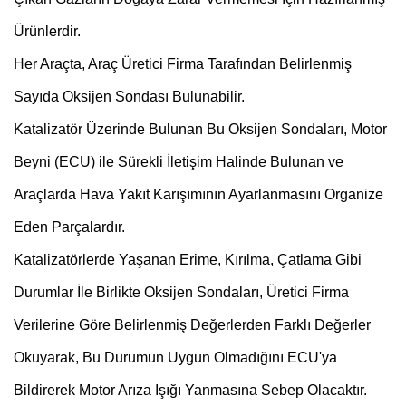
Ürünlerdir.
Her Araçta, Araç Üretici Firma Tarafından Belirlenmiş
Sayıda Oksijen Sondası Bulunabilir.
Katalizatör Üzerinde Bulunan Bu Oksijen Sondaları, Motor
Beyni (ECU) ile Sürekli İletişim Halinde Bulunan ve
Araçlarda Hava Yakıt Karışımının Ayarlanmasını Organize
Eden Parçalardır.
Katalizatörlerde Yaşanan Erime, Kırılma, Çatlama Gibi
Durumlar İle Birlikte Oksijen Sondaları, Üretici Firma
Verilerine Göre Belirlenmiş Değerlerden Farklı Değerler
Okuyarak, Bu Durumun Uygun Olmadığını ECU'ya
Bildirerek Motor Arıza Işığı Yanmasına Sebep Olacaktır.