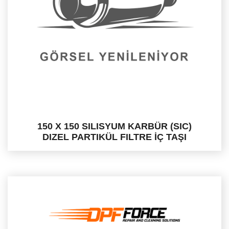
150 X 150 SILISYUM KARBÜR (SIC)
DIZEL PARTIKÜL FILTRE İÇ TAŞI