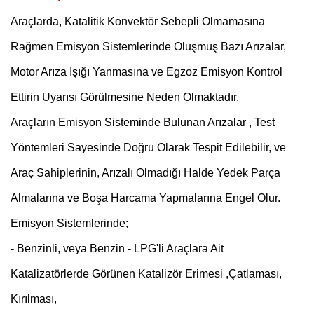
Araçlarda, Katalitik Konvektör Sebepli Olmamasına
Rağmen Emisyon Sistemlerinde Oluşmuş Bazı Arızalar,
Motor Arıza Işığı Yanmasına ve Egzoz Emisyon Kontrol
Ettirin Uyarısı Görülmesine Neden Olmaktadır.
Araçların Emisyon Sisteminde Bulunan Arızalar , Test
Yöntemleri Sayesinde Doğru Olarak Tespit Edilebilir, ve
Araç Sahiplerinin, Arızalı Olmadığı Halde Yedek Parça
Almalarına ve Boşa Harcama Yapmalarına Engel Olur.
Emisyon Sistemlerinde;
- Benzinli, veya Benzin - LPG'li Araçlara Ait
Katalizatörlerde Görünen Katalizör Erimesi ,Çatlaması,
Kırılması,