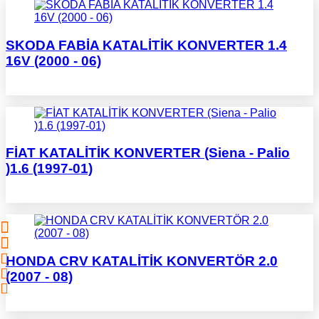
SKODA FABİA KATALİTİK KONVERTER 1.4
16V (2000 - 06)
FİAT KATALİTİK KONVERTER (Siena - Palio
)1.6 (1997-01)
HONDA CRV KATALİTİK KONVERTÖR 2.0
(2007 - 08)