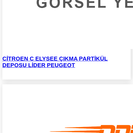
CİTROEN C ELYSEE ÇIKMA PARTİKÜL
DEPOSU LİDER PEUGEOT