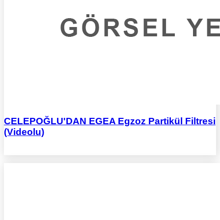
CELEPOĞLU'DAN EGEA Egzoz Partikül Filtresi
(Videolu)