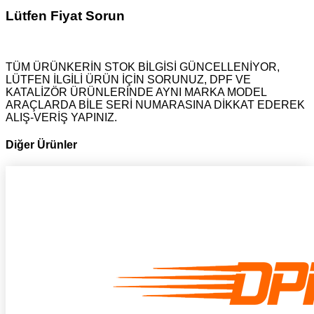
Lütfen Fiyat Sorun
TÜM ÜRÜNKERİN STOK BİLGİSİ GÜNCELLENİYOR,
LÜTFEN İLGİLİ ÜRÜN İÇİN SORUNUZ, DPF VE
KATALİZÖR ÜRÜNLERİNDE AYNI MARKA MODEL
ARAÇLARDA BİLE SERİ NUMARASINA DİKKAT EDEREK
ALIŞ-VERİŞ YAPINIZ.
Diğer Ürünler