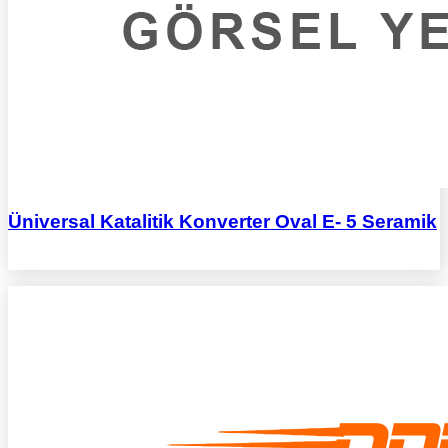
Üniversal Katalitik Konverter Oval E- 5 Seramik