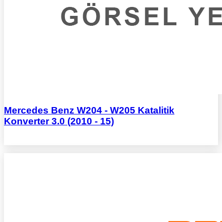
Mercedes Benz W204 - W205 Katalitik
Konverter 3.0 (2010 - 15)