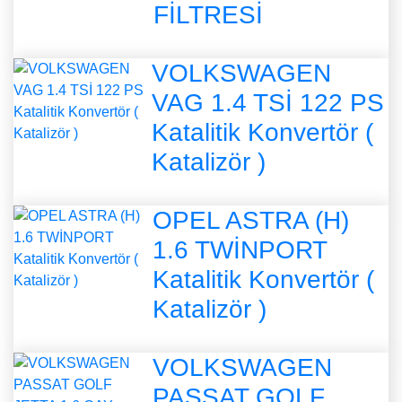
FİLTRESİ
VOLKSWAGEN
VAG 1.4 TSİ 122 PS
Katalitik Konvertör (
Katalizör )
OPEL ASTRA (H)
1.6 TWİNPORT
Katalitik Konvertör (
Katalizör )
VOLKSWAGEN
PASSAT GOLF