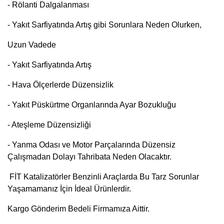
- Rölanti Dalgalanması
- Yakıt Sarfiyatında Artış gibi Sorunlara Neden Olurken,
Uzun Vadede
- Yakıt Sarfiyatında Artış
- Hava Ölçerlerde Düzensizlik
- Yakıt Püskürtme Organlarında Ayar Bozukluğu
- Ateşleme Düzensizliği
- Yanma Odası ve Motor Parçalarında Düzensiz
Çalışmadan Dolayı Tahribata Neden Olacaktır.
FİT Katalizatörler Benzinli Araçlarda Bu Tarz Sorunlar
Yaşamamanız İçin İdeal Ürünlerdir.
Kargo Gönderim Bedeli Firmamıza Aittir.