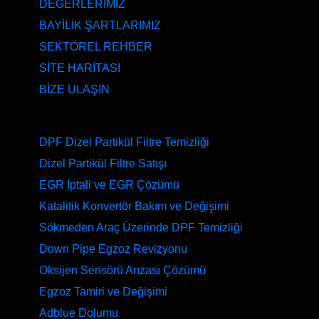
DEĞERLERİMİZ
BAYİLİK ŞARTLARIMIZ
SEKTÖREL REHBER
SİTE HARİTASI
BİZE ULAŞIN
HİZMETLERİMİZ
DPF Dizel Partikül Filtre Temizliği
Dizel Partikül Filtre Satışı
EGR İptali ve EGR Çözümü
Katalitik Konvertör Bakım ve Değişimi
Sökmeden Araç Üzerinde DPF Temizliği
Down Pipe Egzoz Revizyonu
Oksijen Sensörü Arızası Çözümü
Egzoz Tamiri ve Değişimi
Adblue Dolumu