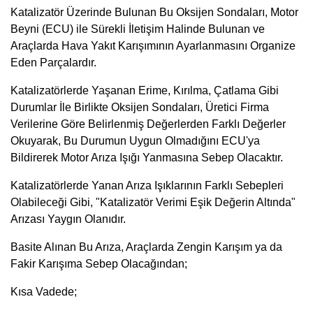
Katalizatör Üzerinde Bulunan Bu Oksijen Sondaları, Motor
Beyni (ECU) ile Sürekli İletişim Halinde Bulunan ve
Araçlarda Hava Yakıt Karışımının Ayarlanmasını Organize
Eden Parçalardır.
Katalizatörlerde Yaşanan Erime, Kırılma, Çatlama Gibi
Durumlar İle Birlikte Oksijen Sondaları, Üretici Firma
Verilerine Göre Belirlenmiş Değerlerden Farklı Değerler
Okuyarak, Bu Durumun Uygun Olmadığını ECU'ya
Bildirerek Motor Arıza Işığı Yanmasına Sebep Olacaktır.
Katalizatörlerde Yanan Arıza Işıklarının Farklı Sebepleri
Olabileceği Gibi, "Katalizatör Verimi Eşik Değerin Altında"
Arızası Yaygın Olanıdır.
Basite Alınan Bu Arıza, Araçlarda Zengin Karışım ya da
Fakir Karışıma Sebep Olacağından;
Kısa Vadede;