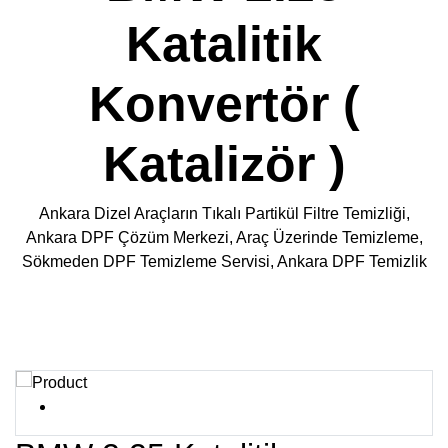
Katalitik
Konvertör (
Katalizör )
Ankara Dizel Araçların Tıkalı Partikül Filtre Temizliği,
Ankara DPF Çözüm Merkezi, Araç Üzerinde Temizleme,
Sökmeden DPF Temizleme Servisi, Ankara DPF Temizlik