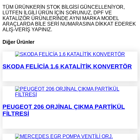
TÜM ÜRÜNKERİN STOK BİLGİSİ GÜNCELLENİYOR,
LÜTFEN İLGİLİ ÜRÜN İÇİN SORUNUZ, DPF VE
KATALİZÖR ÜRÜNLERİNDE AYNI MARKA MODEL
ARAÇLARDA BİLE SERİ NUMARASINA DİKKAT EDEREK
ALIŞ-VERİŞ YAPINIZ.
Diğer Ürünler
SKODA FELİCİA 1.6 KATALİTİK KONVERTÖR
PEUGEOT 206 ORJİNAL ÇIKMA PARTİKÜL
FİLTRESİ