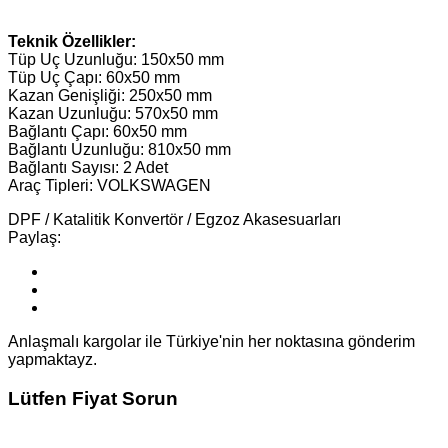
Teknik Özellikler:
Tüp Uç Uzunluğu: 150x50 mm
Tüp Uç Çapı: 60x50 mm
Kazan Genişliği: 250x50 mm
Kazan Uzunluğu: 570x50 mm
Bağlantı Çapı: 60x50 mm
Bağlantı Uzunluğu: 810x50 mm
Bağlantı Sayısı: 2 Adet
Araç Tipleri:
VOLKSWAGEN
DPF / Katalitik Konvertör / Egzoz Akasesuarları
Paylaş:
Anlaşmalı kargolar ile Türkiye'nin her noktasına gönderim
yapmaktayz.
Lütfen Fiyat Sorun