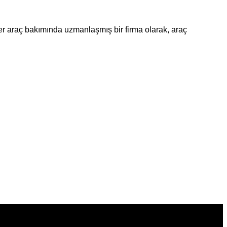
er araç bakımında uzmanlaşmış bir firma olarak, araç