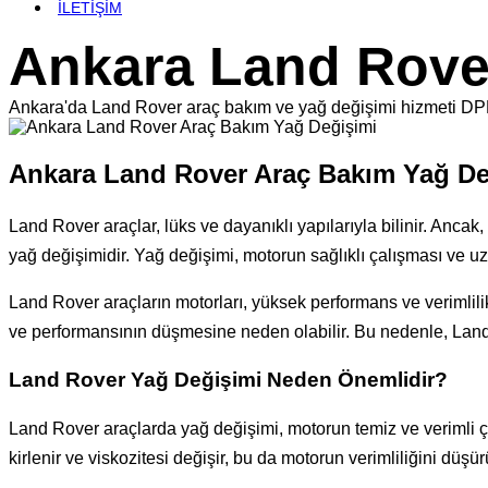
İLETİŞİM
Ankara Land Rove
Ankara'da Land Rover araç bakım ve yağ değişimi hizmeti DPF Fo
Ankara Land Rover Araç Bakım Yağ De
Land Rover araçlar, lüks ve dayanıklı yapılarıyla bilinir. Anca
yağ değişimidir. Yağ değişimi, motorun sağlıklı çalışması ve uz
Land Rover araçların motorları, yüksek performans ve verimlilik
ve performansının düşmesine neden olabilir. Bu nedenle, Land 
Land Rover Yağ Değişimi Neden Önemlidir?
Land Rover araçlarda yağ değişimi, motorun temiz ve verimli ça
kirlenir ve viskozitesi değişir, bu da motorun verimliliğini düşür