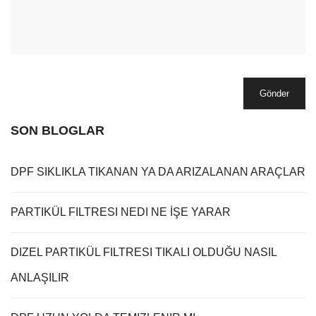
Gönder
SON BLOGLAR
DPF SIKLIKLA TIKANAN YA DA ARIZALANAN ARAÇLAR
PARTIKÜL FILTRESI NEDI NE İŞE YARAR
DIZEL PARTIKÜL FILTRESI TIKALI OLDUĞU NASIL
ANLAŞILIR