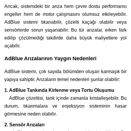
Ancak, sistemdeki bir arıza hem çevre dostu performansı
engeller hem de motor çalışmasını olumsuz etkileyebilir.
AdBlue sistemi tıkanabilir, çözelti kaçağı olabilir veya
sensörlerde sorun yaşanabilir. Bu tür arızalar, erken fark
edilip çözülmediği takdirde daha büyük maliyetlere yol
açabilir.
AdBlue Arızalarının Yaygın Nedenleri
AdBlue sistemi, çok sayıda bölümden oluşan karmaşık bir
yapıya sahiptir. Arızaların temel nedenleri şunlar olabilir:
1. AdBlue Tankında Kirlenme veya Tortu Oluşumu
AdBlue çözeltisi, tank içinde zamanla kristalleşebilir. Bu
durum, tıkanmalara ve enjeksiyon sisteminin hasar
görmesine neden olabilir.
2. Sensör Arızaları