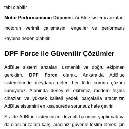
tabi olabilir.
Motor Performansının Düşmesi:
AdBlue sistemi arızaları,
motorun verimli çalışmasını engeller ve performans
kaybına neden olabilir.
DPF Force ile Güvenilir Çözümler
AdBlue sistemi arızaları, uzmanlık ve doğru ekipman
gerektirir.
DPF Force
olarak, Ankara’da AdBlue
sistemlerinde meydana gelen her türlü soruna çözüm
sunuyoruz. Alanında deneyimli ekibimiz, modern teşhis
cihazları ve yüksek kaliteli yedek parçalarla aracınızın
AdBlue sistemini en kısa sürede sorunsuz hale getirir.
Siz de AdBlue sisteminizin düzenli bakımını yaptırmak ya
da olası arızalara karşı aracınızı güvenle teslim etmek için