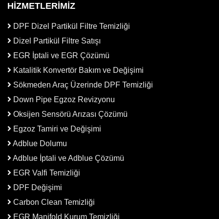
HİZMETLERİMİZ
DPF Dizel Partikül Filtre Temizliği
Dizel Partikül Filtre Satışı
EGR İptali ve EGR Çözümü
Katalitik Konvertör Bakım ve Değişimi
Sökmeden Araç Üzerinde DPF Temizliği
Down Pipe Egzoz Revizyonu
Oksijen Sensörü Arızası Çözümü
Egzoz Tamiri ve Değişimi
Adblue Dolumu
Adblue İptali ve Adblue Çözümü
EGR Valfi Temizliği
DPF Değişimi
Carbon Clean Temizliği
EGR Manifold Kurum Temizliği