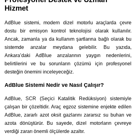
Hizmet
AdBlue sistemi, modern dizel motorlu araçlarda çevre
dostu bir emisyon kontrol teknolojisi olarak kullanılır.
Ancak, zamanla ya da kullanım şartlarına bağlı olarak bu
sistemde arızalar meydana gelebilir. Bu yazıda,
Ankara’daki AdBlue arızalarının yaygın nedenlerini,
belirtilerini ve bu sorunların çözümü için profesyonel
desteğin önemini inceleyeceğiz.
AdBlue Sistemi Nedir ve Nasıl Çalışır?
AdBlue, SCR (Seçici Katalitik Redüksiyon) sistemiyle
çalışan bir çözeltidir. Araç egzoz sistemine enjekte edilen
AdBlue, zararlı azot oksit gazlarını zararsız su buharı ve
azota dönüştürür. Bu sayede, dizel motorların çevreye
verdiği zararı önemli ölçülerde azaltır.