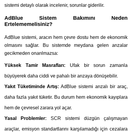
sistemi detaylı olarak incelenir, sorunlar giderilir.
AdBlue Sistem Bakımını Neden
Ertelememelisiniz?
AdBlue sistemi, aracın hem çevre dostu hem de ekonomik
olmasını sağlar. Bu sistemde meydana gelen arızalar
gecikmeden onarılmazsa:
Yüksek Tamir Masrafları:
Ufak bir sorun zamanla
büyüyerek daha ciddi ve pahalı bir arızaya dönüşebilir.
Yakıt Tüketiminde Artış:
AdBlue sistemi arızalı bir araç,
daha fazla yakıt tüketir. Bu durum hem ekonomik kayıplara
hem de çevresel zarara yol açar.
Yasal Problemler:
SCR sistemi düzgün çalışmayan
araçlar, emisyon standartlarını karşılamadığı için cezalara