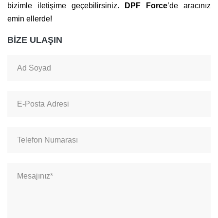
bizimle iletişime geçebilirsiniz.
DPF Force
’de aracınız
emin ellerde!
BİZE ULAŞIN