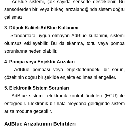
AdBlue sistemi, çok sayıda sensörle desteklenir. Bu
sensörlerden biri veya birkaçı arızalandığında sistem doğru
çalışmaz.
3. Düşük Kaliteli AdBlue Kullanımı
Standartlara uygun olmayan AdBlue kullanımı, sistemi
olumsuz etkileyebilir. Bu da tıkanma, tortu veya pompa
sorunlarına neden olabilir.
4. Pompa veya Enjektör Arızaları
AdBlue pompası veya enjektörlerindeki bir sorun,
çözeltinin doğru bir şekilde enjekte edilmesini engeller.
5. Elektronik Sistem Sorunları
AdBlue sistemi, elektronik kontrol üniteleri (ECU) ile
entegredir. Elektronik bir hata meydana geldiğinde sistem
arıza moduna geçebilir.
AdBlue Arızalarının Belirtileri