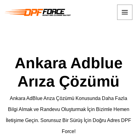
Ankara Adblue
Arıza Çözümü
Ankara AdBlue Arıza Çözümü Konusunda Daha Fazla
Bilgi Almak ve Randevu Oluşturmak İçin Bizimle Hemen
İletişime Geçin. Sorunsuz Bir Sürüş İçin Doğru Adres DPF
Force!