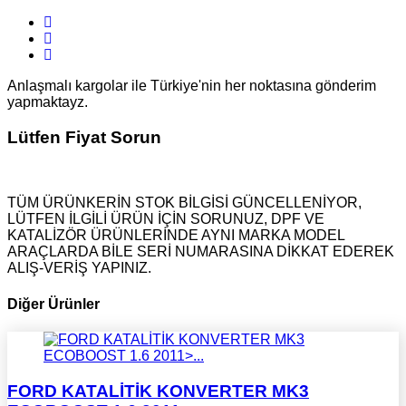
Anlaşmalı kargolar ile Türkiye'nin her noktasına gönderim
yapmaktayz.
Lütfen Fiyat Sorun
TÜM ÜRÜNKERİN STOK BİLGİSİ GÜNCELLENİYOR,
LÜTFEN İLGİLİ ÜRÜN İÇİN SORUNUZ, DPF VE
KATALİZÖR ÜRÜNLERİNDE AYNI MARKA MODEL
ARAÇLARDA BİLE SERİ NUMARASINA DİKKAT EDEREK
ALIŞ-VERİŞ YAPINIZ.
Diğer Ürünler
FORD KATALİTİK KONVERTER MK3