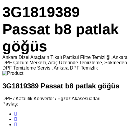
3G1819389
Passat b8 patlak
göğüs
Ankara Dizel Araçların Tıkalı Partikül Filtre Temizliği, Ankara
DPF Çözüm Merkezi, Araç Üzerinde Temizleme, Sökmeden
DPF Temizleme Servisi, Ankara DPF Temizlik
3G1819389 Passat b8 patlak göğüs
DPF / Katalitik Konvertör / Egzoz Akasesuarları
Paylaş: