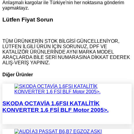
Anlaşmalı kargolar ile Türkiye'nin her noktasına gönderim
yapmaktayz.
Lütfen Fiyat Sorun
TÜM ÜRÜNKERİN STOK BİLGİSİ GÜNCELLENİYOR,
LÜTFEN İLGİLİ ÜRÜN İÇİN SORUNUZ, DPF VE
KATALİZÖR ÜRÜNLERİNDE AYNI MARKA MODEL
ARAÇLARDA BİLE SERİ NUMARASINA DİKKAT EDEREK
ALIŞ-VERİŞ YAPINIZ.
Diğer Ürünler
SKODA OCTAVİA 1.6FSI KATALİTİK
KONVERTER 1.6 FSİ BLF Motor 2005>.