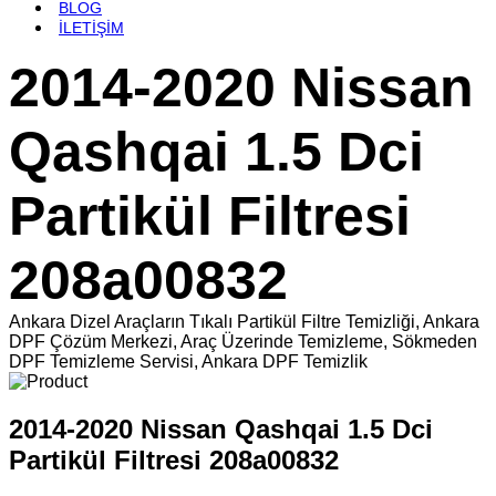
BLOG
İLETİŞİM
2014-2020 Nissan
Qashqai 1.5 Dci
Partikül Filtresi
208a00832
Ankara Dizel Araçların Tıkalı Partikül Filtre Temizliği, Ankara
DPF Çözüm Merkezi, Araç Üzerinde Temizleme, Sökmeden
DPF Temizleme Servisi, Ankara DPF Temizlik
2014-2020 Nissan Qashqai 1.5 Dci
Partikül Filtresi 208a00832