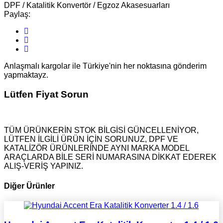
DPF / Katalitik Konvertör / Egzoz Akasesuarları
Paylaş:
Anlaşmalı kargolar ile Türkiye'nin her noktasına gönderim
yapmaktayz.
Lütfen Fiyat Sorun
TÜM ÜRÜNKERİN STOK BİLGİSİ GÜNCELLENİYOR,
LÜTFEN İLGİLİ ÜRÜN İÇİN SORUNUZ, DPF VE
KATALİZÖR ÜRÜNLERİNDE AYNI MARKA MODEL
ARAÇLARDA BİLE SERİ NUMARASINA DİKKAT EDEREK
ALIŞ-VERİŞ YAPINIZ.
Diğer Ürünler