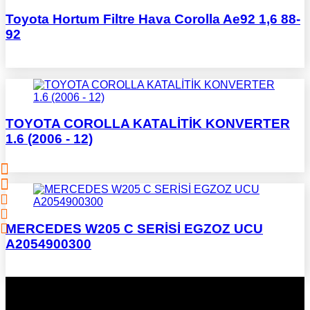
Toyota Hortum Filtre Hava Corolla Ae92 1,6 88-
92
TOYOTA COROLLA KATALİTİK KONVERTER
1.6 (2006 - 12)
MERCEDES W205 C SERİSİ EGZOZ UCU
A2054900300