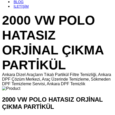
BLOG
İLETİŞİM
2000 VW POLO
HATASIZ
ORJİNAL ÇIKMA
PARTİKÜL
Ankara Dizel Araçların Tıkalı Partikül Filtre Temizliği, Ankara
DPF Çözüm Merkezi, Araç Üzerinde Temizleme, Sökmeden
DPF Temizleme Servisi, Ankara DPF Temizlik
2000 VW POLO HATASIZ ORJİNAL
ÇIKMA PARTİKÜL