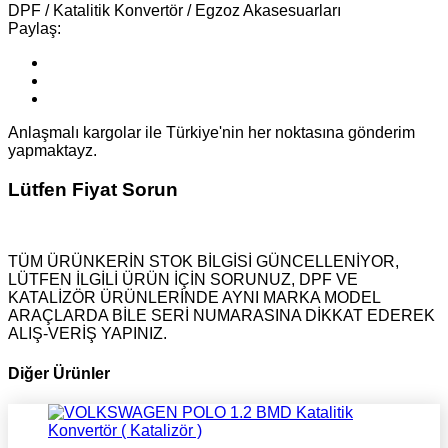
DPF / Katalitik Konvertör / Egzoz Akasesuarları
Paylaş:
Anlaşmalı kargolar ile Türkiye'nin her noktasına gönderim
yapmaktayz.
Lütfen Fiyat Sorun
TÜM ÜRÜNKERİN STOK BİLGİSİ GÜNCELLENİYOR,
LÜTFEN İLGİLİ ÜRÜN İÇİN SORUNUZ, DPF VE
KATALİZÖR ÜRÜNLERİNDE AYNI MARKA MODEL
ARAÇLARDA BİLE SERİ NUMARASINA DİKKAT EDEREK
ALIŞ-VERİŞ YAPINIZ.
Diğer Ürünler