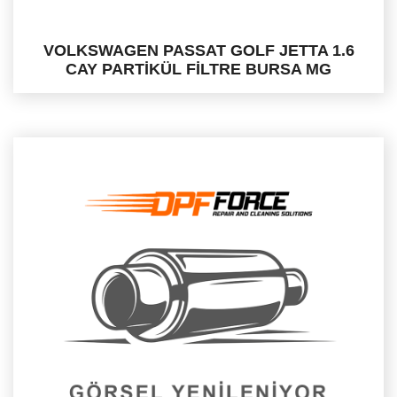
VOLKSWAGEN PASSAT GOLF JETTA 1.6
CAY PARTİKÜL FİLTRE BURSA MG