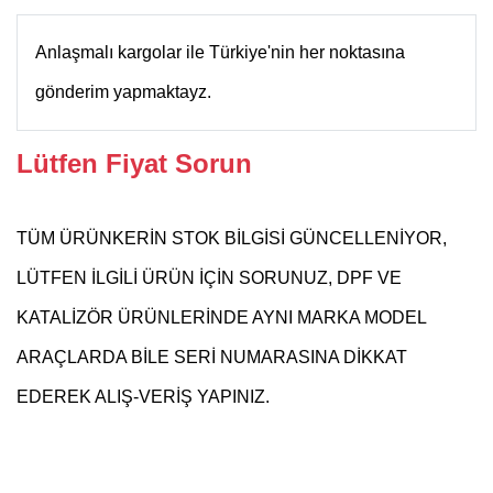
Anlaşmalı kargolar ile Türkiye'nin her noktasına
gönderim yapmaktayz.
Lütfen Fiyat Sorun
TÜM ÜRÜNKERİN STOK BİLGİSİ GÜNCELLENİYOR,
LÜTFEN İLGİLİ ÜRÜN İÇİN SORUNUZ, DPF VE
KATALİZÖR ÜRÜNLERİNDE AYNI MARKA MODEL
ARAÇLARDA BİLE SERİ NUMARASINA DİKKAT
EDEREK ALIŞ-VERİŞ YAPINIZ.