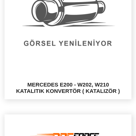
MERCEDES E200 - W202, W210
KATALITIK KONVERTÖR ( KATALIZÖR )