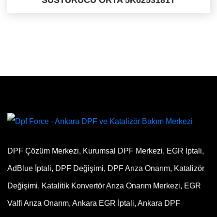
DPF Çözüm Merkezi, Kurumsal DPF Merkezi, EGR İptali,
AdBlue İptali, DPF Değişimi, DPF Arıza Onarım, Katalizör
Değişimi, Katalitik Konvertör Arıza Onarım Merkezi, EGR
Valfi Arıza Onarım, Ankara EGR İptali, Ankara DPF