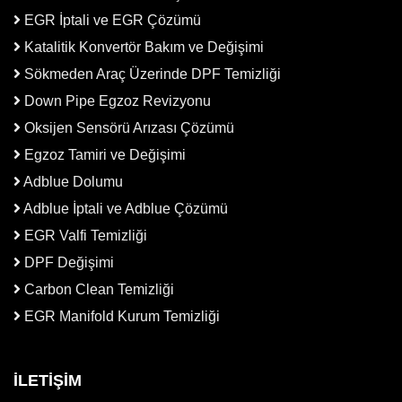
EGR İptali ve EGR Çözümü
Katalitik Konvertör Bakım ve Değişimi
Sökmeden Araç Üzerinde DPF Temizliği
Down Pipe Egzoz Revizyonu
Oksijen Sensörü Arızası Çözümü
Egzoz Tamiri ve Değişimi
Adblue Dolumu
Adblue İptali ve Adblue Çözümü
EGR Valfi Temizliği
DPF Değişimi
Carbon Clean Temizliği
EGR Manifold Kurum Temizliği
İLETİŞİM