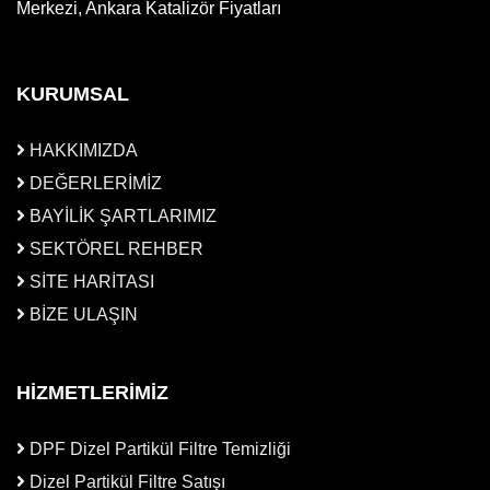
Merkezi, Ankara Katalizör Fiyatları
KURUMSAL
HAKKIMIZDA
DEĞERLERİMİZ
BAYİLİK ŞARTLARIMIZ
SEKTÖREL REHBER
SİTE HARİTASI
BİZE ULAŞIN
HİZMETLERİMİZ
DPF Dizel Partikül Filtre Temizliği
Dizel Partikül Filtre Satışı