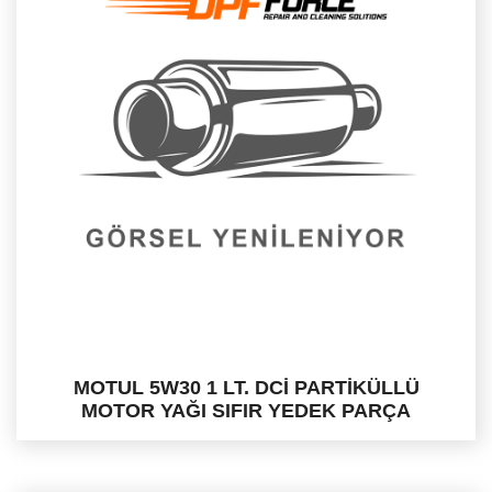
MOTUL 5W30 1 LT. DCİ PARTİKÜLLÜ
MOTOR YAĞI SIFIR YEDEK PARÇA