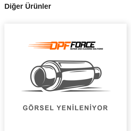
Diğer Ürünler