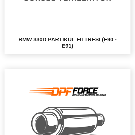
BMW 330D PARTİKÜL FİLTRESİ (E90 -
E91)