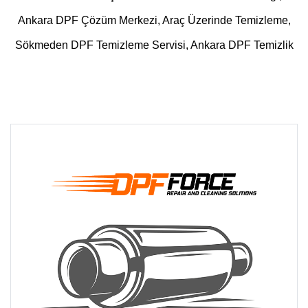
Ankara DPF Çözüm Merkezi, Araç Üzerinde Temizleme,
Sökmeden DPF Temizleme Servisi, Ankara DPF Temizlik