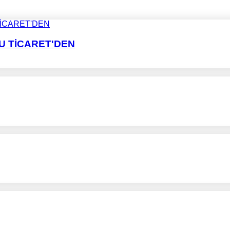
LU TİCARET'DEN