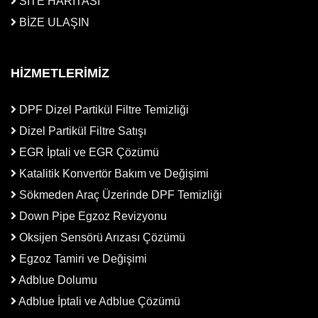
SİTE HARİTASI
BİZE ULAŞIN
HİZMETLERİMİZ
DPF Dizel Partikül Filtre Temizliği
Dizel Partikül Filtre Satışı
EGR İptali ve EGR Çözümü
Katalitik Konvertör Bakım ve Değişimi
Sökmeden Araç Üzerinde DPF Temizliği
Down Pipe Egzoz Revizyonu
Oksijen Sensörü Arızası Çözümü
Egzoz Tamiri ve Değişimi
Adblue Dolumu
Adblue İptali ve Adblue Çözümü