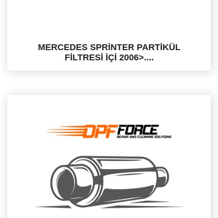
MERCEDES SPRİNTER PARTİKÜL
FİLTRESİ İÇİ 2006>....