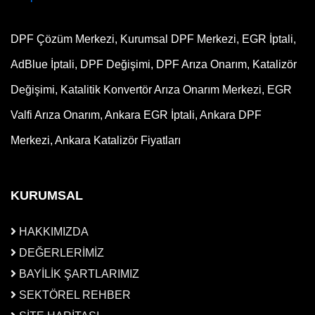
DPF Çözüm Merkezi, Kurumsal DPF Merkezi, EGR İptali,
AdBlue İptali, DPF Değişimi, DPF Arıza Onarım, Katalizör
Değişimi, Katalitik Konvertör Arıza Onarım Merkezi, EGR
Valfi Arıza Onarım, Ankara EGR İptali, Ankara DPF
Merkezi, Ankara Katalizör Fiyatları
KURUMSAL
HAKKIMIZDA
DEĞERLERİMİZ
BAYİLİK ŞARTLARIMIZ
SEKTÖREL REHBER