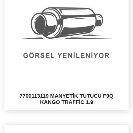
7700113119 MANYETİK TUTUCU F9Q
KANGO TRAFFİC 1.9