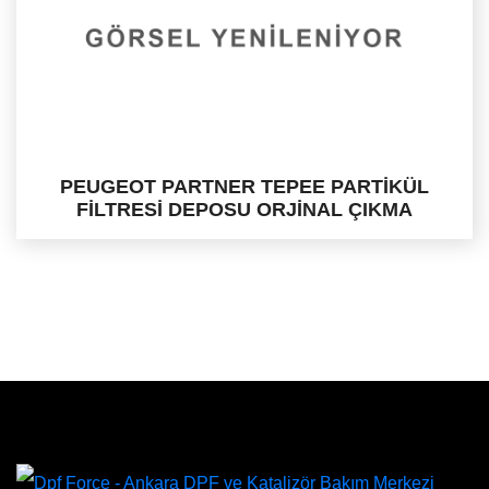
PEUGEOT PARTNER TEPEE PARTİKÜL
FİLTRESİ DEPOSU ORJİNAL ÇIKMA