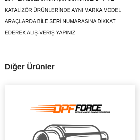
KATALİZÖR ÜRÜNLERİNDE AYNI MARKA MODEL
ARAÇLARDA BİLE SERİ NUMARASINA DİKKAT
EDEREK ALIŞ-VERİŞ YAPINIZ.
Diğer Ürünler