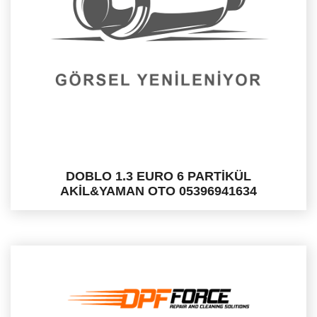
DOBLO 1.3 EURO 6 PARTİKÜL
AKİL&YAMAN OTO 05396941634