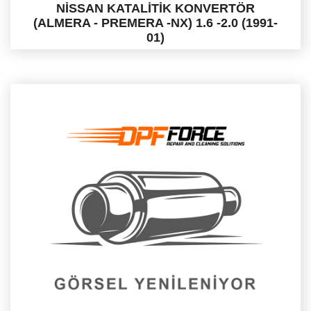
NİSSAN KATALİTİK KONVERTÖR
(ALMERA - PREMERA -NX) 1.6 -2.0 (1991-
01)