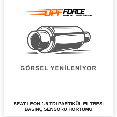
SEAT LEON 1.6 TDI PARTIKÜL FILTRESI
BASINÇ SENSÖRÜ HORTUMU