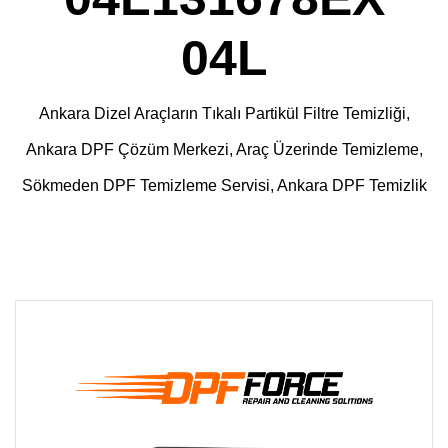
04L
Ankara Dizel Araçların Tıkalı Partikül Filtre Temizliği,
Ankara DPF Çözüm Merkezi, Araç Üzerinde Temizleme,
Sökmeden DPF Temizleme Servisi, Ankara DPF Temizlik